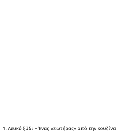
1. Λευκό ξύδι – Ένας «Σωτήρας» από την κουζίνα