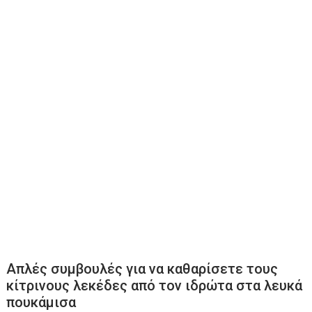
Απλές συμβουλές για να καθαρίσετε τους
κίτρινους λεκέδες από τον ιδρώτα στα λευκά
πουκάμισα