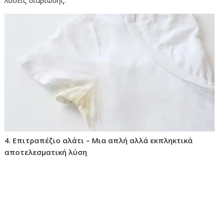
4. Επιτραπέζιο αλάτι – Μια απλή αλλά εκπληκτικά
αποτελεσματική λύση