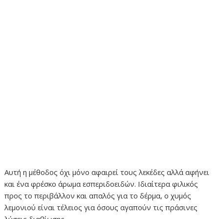
Αυτή η μέθοδος όχι μόνο αφαιρεί τους λεκέδες αλλά αφήνει
και ένα φρέσκο ​​άρωμα εσπεριδοειδών. Ιδιαίτερα φιλικός
προς το περιβάλλον και απαλός για το δέρμα, ο χυμός
λεμονιού είναι τέλειος για όσους αγαπούν τις πράσινες
λύσεις διαβίωσης.