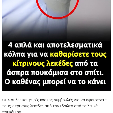
Οι 4 απλές και χωρίς κόστος συμβουλές για να αφαιρέσετε
τους κίτρινους λεκέδες από τον ιδρώτα από τα λευκά
πουκάμισα