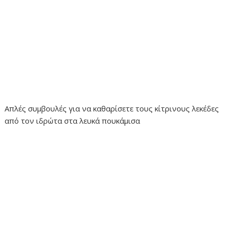
Απλές συμβουλές για να καθαρίσετε τους κίτρινους λεκέδες
από τον ιδρώτα στα λευκά πουκάμισα