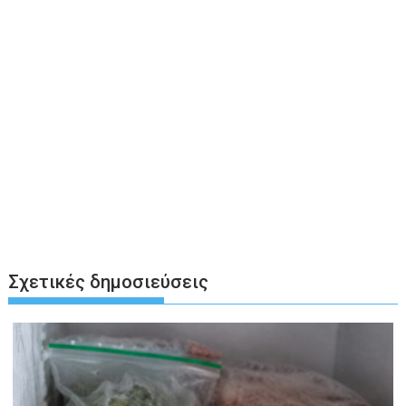
Σχετικές δημοσιεύσεις