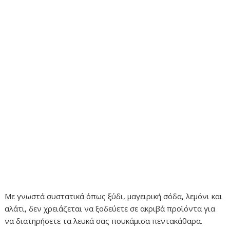
Με γνωστά συστατικά όπως ξύδι, μαγειρική σόδα, λεμόνι και
αλάτι, δεν χρειάζεται να ξοδεύετε σε ακριβά προϊόντα για
να διατηρήσετε τα λευκά σας πουκάμισα πεντακάθαρα.