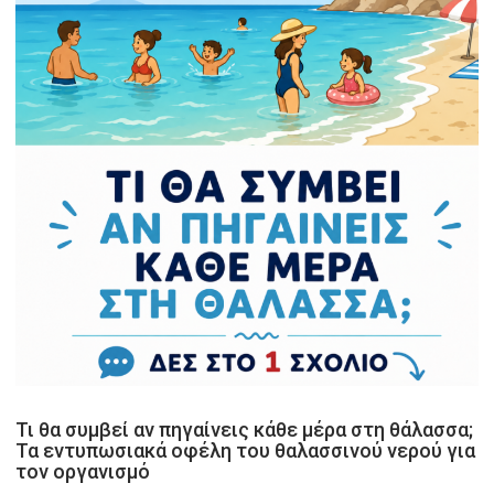
Τι θα συμβεί αν πηγαίνεις κάθε μέρα στη θάλασσα;
Τα εντυπωσιακά οφέλη του θαλασσινού νερού για
τον οργανισμό