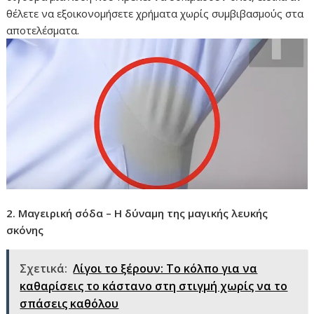
θέλετε να εξοικονομήσετε χρήματα χωρίς συμβιβασμούς στα
αποτελέσματα.
2. Μαγειρική σόδα – Η δύναμη της μαγικής λευκής
σκόνης
Σχετικά:
Λίγοι το ξέρουν: Το κόλπο για να
καθαρίσεις το κάστανο στη στιγμή χωρίς να το
σπάσεις καθόλου