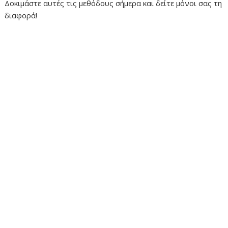
Δοκιμάστε αυτές τις μεθόδους σήμερα και δείτε μόνοι σας τη
διαφορά!