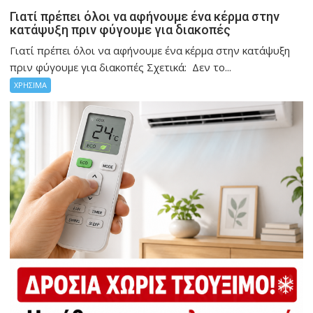
Γιατί πρέπει όλοι να αφήνουμε ένα κέρμα στην
κατάψυξη πριν φύγουμε για διακοπές
Γιατί πρέπει όλοι να αφήνουμε ένα κέρμα στην κατάψυξη
πριν φύγουμε για διακοπές Σχετικά: Δεν το...
ΧΡΗΣΙΜΑ