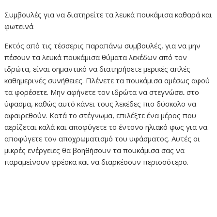
Συμβουλές για να διατηρείτε τα λευκά πουκάμισα καθαρά και
φωτεινά
Εκτός από τις τέσσερις παραπάνω συμβουλές, για να μην
πέσουν τα λευκά πουκάμισα θύματα λεκέδων από τον
ιδρώτα, είναι σημαντικό να διατηρήσετε μερικές απλές
καθημερινές συνήθειες. Πλένετε τα πουκάμισα αμέσως αφού
τα φορέσετε. Μην αφήνετε τον ιδρώτα να στεγνώσει στο
ύφασμα, καθώς αυτό κάνει τους λεκέδες πιο δύσκολο να
αφαιρεθούν. Κατά το στέγνωμα, επιλέξτε ένα μέρος που
αερίζεται καλά και αποφύγετε το έντονο ηλιακό φως για να
αποφύγετε τον αποχρωματισμό του υφάσματος. Αυτές οι
μικρές ενέργειες θα βοηθήσουν τα πουκάμισα σας να
παραμείνουν φρέσκα και να διαρκέσουν περισσότερο.