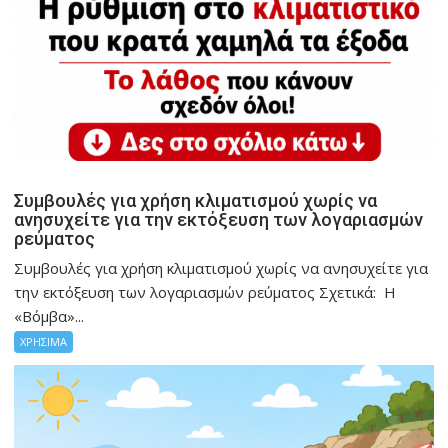
Συμβουλές για χρήση κλιματισμού χωρίς να
ανησυχείτε για την εκτόξευση των λογαριασμών
ρεύματος
Συμβουλές για χρήση κλιματισμού χωρίς να ανησυχείτε για
την εκτόξευση των λογαριασμών ρεύματος Σχετικά: Η
«Βόμβα»...
ΧΡΗΣΙΜΑ