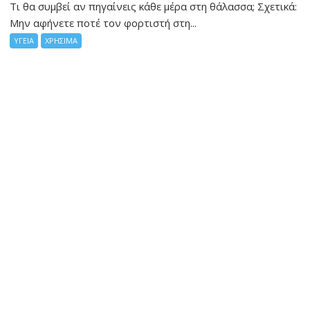
Τι θα συμβεί αν πηγαίνεις κάθε μέρα στη θάλασσα; Σχετικά:
Μην αφήνετε ποτέ τον φορτιστή στη...
ΥΓΕΙΑ
ΧΡΗΣΙΜΑ