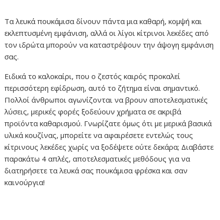
Τα λευκά πουκάμισα δίνουν πάντα μια καθαρή, κομψή και
εκλεπτυσμένη εμφάνιση, αλλά οι λίγοι κίτρινοι λεκέδες από
τον ιδρώτα μπορούν να καταστρέψουν την άψογη εμφάνιση
σας.
Ειδικά το καλοκαίρι, που ο ζεστός καιρός προκαλεί
περισσότερη εφίδρωση, αυτό το ζήτημα είναι σημαντικό.
Πολλοί άνθρωποι αγωνίζονται να βρουν αποτελεσματικές
λύσεις, μερικές φορές ξοδεύουν χρήματα σε ακριβά
προϊόντα καθαρισμού. Γνωρίζατε όμως ότι με μερικά βασικά
υλικά κουζίνας, μπορείτε να αφαιρέσετε εντελώς τους
κίτρινους λεκέδες χωρίς να ξοδέψετε ούτε δεκάρα; Διαβάστε
παρακάτω 4 απλές, αποτελεσματικές μεθόδους για να
διατηρήσετε τα λευκά σας πουκάμισα φρέσκα και σαν
καινούργια!