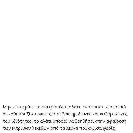
Μην υποτιμάτε το επιτραπέζιο αλάτι, ένα κοινό συστατικό
σε κάθε κουζίνα. Με τις αντιβακτηριδιακές και καθαριστικές
του ιδιότητες, το αλάτι μπορεί να βοηθήσει στην αφαίρεση
των κίτρινων λεκέδων από τα λευκά πουκάμισα χωρίς