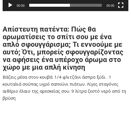
00:00
00:05
Απίστευτη πατέντα: Πώς θα
αρωματίσεις το σπίτι σου με ένα
απλό σφουγγάρισμα; Τι εννοούμε με
αυτό; Ότι, μπορείς σφουγγαρίζοντας
να αφήσεις ένα υπέροχο άρωμα στο
χώρο με μια απλή κίνηση
Βάζεις μέσα στον κουβά: 1/4 φλιτζάνι άσπρο ξύδι . 1
κουταλιά σούπας υγρό σαπούνι πιάτων. Λίγες σταγόνες
αιθέριο έλαιο της αρεσκείας σου. 9 λίτρα ζεστό νερό από τη
βρύση