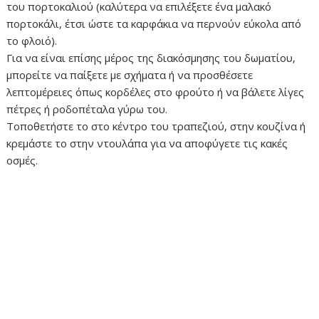
του πορτοκαλιού (καλύτερα να επιλέξετε ένα μαλακό
πορτοκάλι, έτσι ώστε τα καρφάκια να περνούν εύκολα από
το φλοιό).
Για να είναι επίσης μέρος της διακόσμησης του δωματίου,
μπορείτε να παίξετε με σχήματα ή να προσθέσετε
λεπτομέρειες όπως κορδέλες στο φρούτο ή να βάλετε λίγες
πέτρες ή ροδοπέταλα γύρω του.
Τοποθετήστε το στο κέντρο του τραπεζιού, στην κουζίνα ή
κρεμάστε το στην ντουλάπα για να αποφύγετε τις κακές
οσμές.