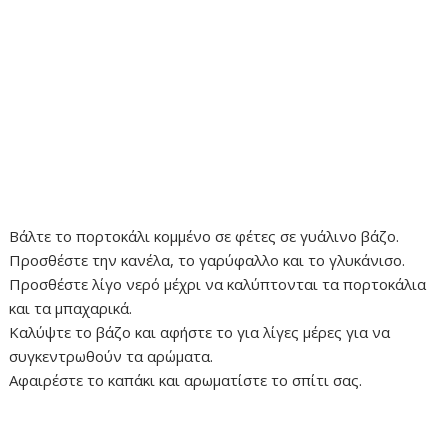
Βάλτε το πορτοκάλι κομμένο σε φέτες σε γυάλινο βάζο.
Προσθέστε την κανέλα, το γαρύφαλλο και το γλυκάνισο.
Προσθέστε λίγο νερό μέχρι να καλύπτονται τα πορτοκάλια
και τα μπαχαρικά.
Καλύψτε το βάζο και αφήστε το για λίγες μέρες για να
συγκεντρωθούν τα αρώματα.
Αφαιρέστε το καπάκι και αρωματίστε το σπίτι σας.