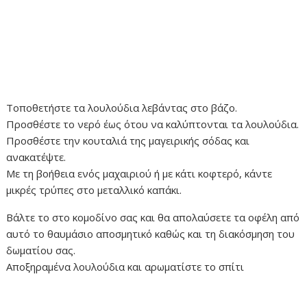
Τοποθετήστε τα λουλούδια λεβάντας στο βάζο.
Προσθέστε το νερό έως ότου να καλύπτονται τα λουλούδια.
Προσθέστε την κουταλιά της μαγειρικής σόδας και
ανακατέψτε.
Με τη βοήθεια ενός μαχαιριού ή με κάτι κοφτερό, κάντε
μικρές τρύπες στο μεταλλικό καπάκι.
Βάλτε το στο κομοδίνο σας και θα απολαύσετε τα οφέλη από
αυτό το θαυμάσιο αποσμητικό καθώς και τη διακόσμηση του
δωματίου σας.
Αποξηραμένα λουλούδια και αρωματίστε το σπίτι