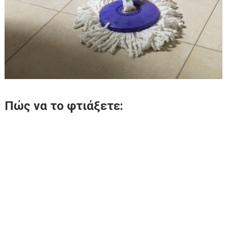
Πώς να το φτιάξετε: