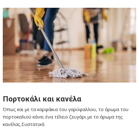
Πορτοκάλι και κανέλα
Όπως και με τα καρφάκια του γαρύφαλλου, το άρωμα του
πορτοκαλιού κάνει ένα τέλειο ζευγάρι με το άρωμα της
κανέλας.Συστατικά