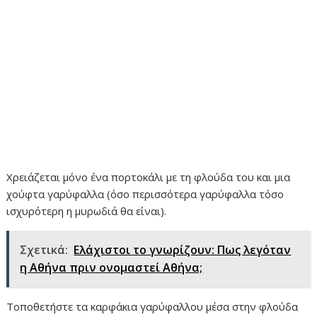
Χρειάζεται μόνο ένα πορτοκάλι με τη φλούδα του και μια
χούφτα γαρύφαλλα (όσο περισσότερα γαρύφαλλα τόσο
ισχυρότερη η μυρωδιά θα είναι).
Σχετικά:
Ελάχιστοι το γνωρίζουν: Πως λεγόταν
η Αθήνα πριν ονομαστεί Αθήνα;
Τοποθετήστε τα καρφάκια γαρύφαλλου μέσα στην φλούδα