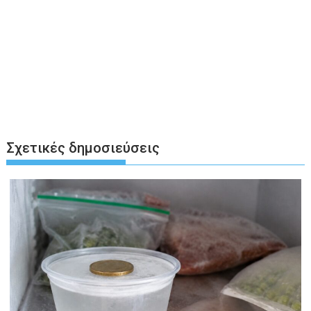
Σχετικές δημοσιεύσεις