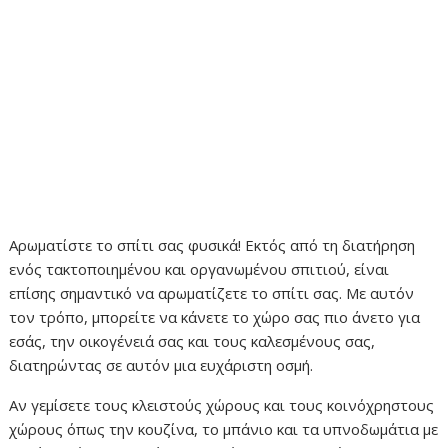
Αρωματίστε το σπίτι σας φυσικά! Εκτός από τη διατήρηση
ενός τακτοποιημένου και οργανωμένου σπιτιού, είναι
επίσης σημαντικό να αρωματίζετε το σπίτι σας. Με αυτόν
τον τρόπο, μπορείτε να κάνετε το χώρο σας πιο άνετο για
εσάς, την οικογένειά σας και τους καλεσμένους σας,
διατηρώντας σε αυτόν μια ευχάριστη οσμή.
Αν γεμίσετε τους κλειστούς χώρους και τους κοινόχρηστους
χώρους όπως την κουζίνα, το μπάνιο και τα υπνοδωμάτια με