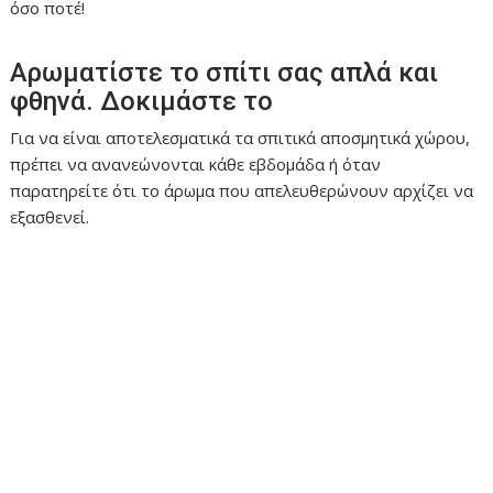
όσο ποτέ!
Αρωματίστε το σπίτι σας απλά και
φθηνά. Δοκιμάστε το
Για να είναι αποτελεσματικά τα σπιτικά αποσμητικά χώρου,
πρέπει να ανανεώνονται κάθε εβδομάδα ή όταν
παρατηρείτε ότι το άρωμα που απελευθερώνουν αρχίζει να
εξασθενεί.