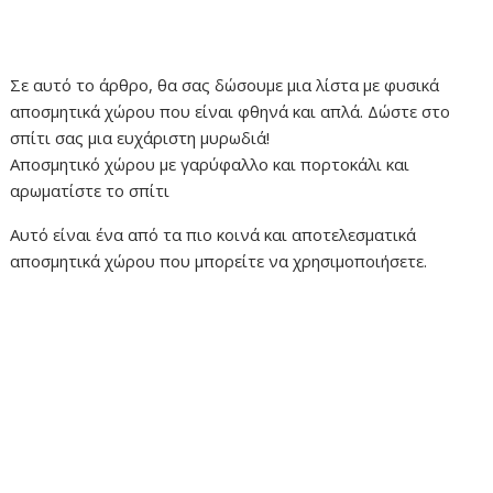
Σε αυτό το άρθρο, θα σας δώσουμε μια λίστα με φυσικά
αποσμητικά χώρου που είναι φθηνά και απλά. Δώστε στο
σπίτι σας μια ευχάριστη μυρωδιά!
Αποσμητικό χώρου με γαρύφαλλο και πορτοκάλι και
αρωματίστε το σπίτι
Αυτό είναι ένα από τα πιο κοινά και αποτελεσματικά
αποσμητικά χώρου που μπορείτε να χρησιμοποιήσετε.