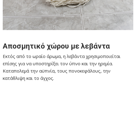
Αποσμητικό χώρου με λεβάντα
Εκτός από το ωραίο άρωμα, η λεβάντα χρησιμοποιείται
επίσης για να υποστηρίξει τον ύπνο και την ηρεμία.
Καταπολεμά την αϋπνία, τους πονοκεφάλους, την
κατάθλιψη και το άγχος.