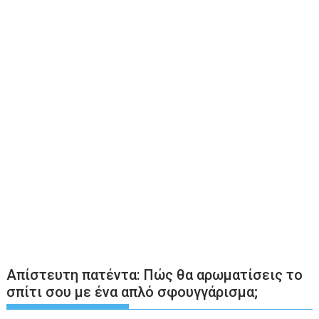
Απίστευτη πατέντα: Πώς θα αρωματίσεις το
σπίτι σου με ένα απλό σφουγγάρισμα;