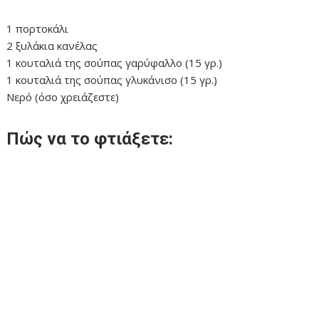
1 πορτοκάλι
2 ξυλάκια κανέλας
1 κουταλιά της σούπας γαρύφαλλο (15 γρ.)
1 κουταλιά της σούπας γλυκάνισο (15 γρ.)
Νερό (όσο χρειάζεστε)
Πώς να το φτιάξετε: