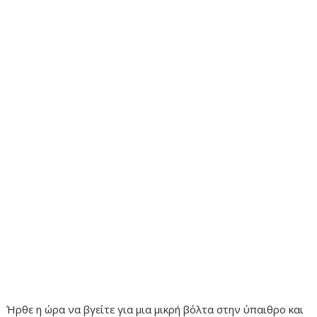
Ήρθε η ώρα να βγείτε για μια μικρή βόλτα στην ύπαιθρο και