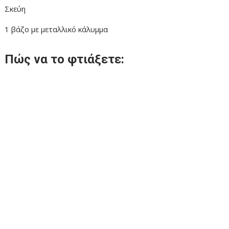
Σκεύη
1 βάζο με μεταλλικό κάλυμμα
Πώς να το φτιάξετε: