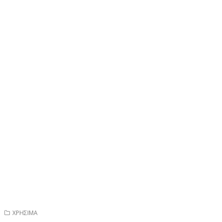
ΧΡΗΣΙΜΑ