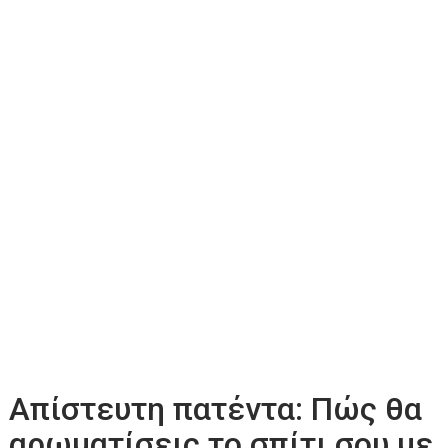
Απίστευτη πατέντα: Πώς θα
αρωματίσεις το σπίτι σου με