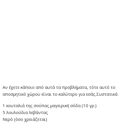
Αν έχετε κάποιο από αυτά τα προβλήματα, τότε αυτό το
αποσμητικό χώρου είναι το καλύτερο για εσάς.Συστατικά
1 κουταλιά της σούπας μαγειρική σόδα (10 γρ.)
5 λουλούδια λεβάντας
Νερό (όσο χρειάζεται)