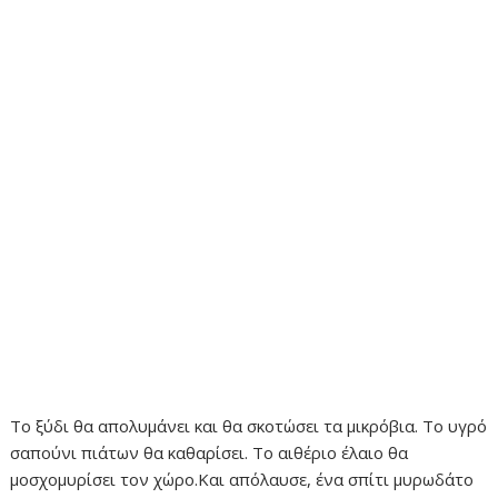
Το ξύδι θα απολυμάνει και θα σκοτώσει τα μικρόβια. Το υγρό
σαπούνι πιάτων θα καθαρίσει. Το αιθέριο έλαιο θα
μοσχομυρίσει τον χώρο.Και απόλαυσε, ένα σπίτι μυρωδάτο