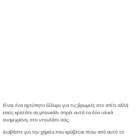
Είναι ένα αχτύπητο δίδυμο για τις βρωμιές στο σπίτι αλλά
εσείς κρατάτε σε μπουκάλι σπρέι αυτά τα δύο υλικά
αναμιγμένα, στο ντουλάπι σας;
Διαβάστε για την χημεία που κρύβεται πίσω από αυτό το