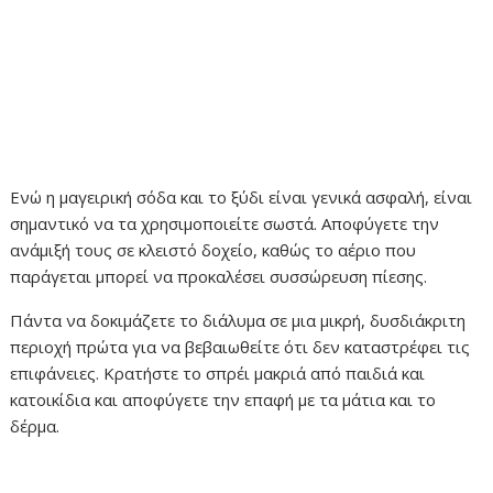
Ενώ η μαγειρική σόδα και το ξύδι είναι γενικά ασφαλή, είναι
σημαντικό να τα χρησιμοποιείτε σωστά. Αποφύγετε την
ανάμιξή τους σε κλειστό δοχείο, καθώς το αέριο που
παράγεται μπορεί να προκαλέσει συσσώρευση πίεσης.
Πάντα να δοκιμάζετε το διάλυμα σε μια μικρή, δυσδιάκριτη
περιοχή πρώτα για να βεβαιωθείτε ότι δεν καταστρέφει τις
επιφάνειες. Κρατήστε το σπρέι μακριά από παιδιά και
κατοικίδια και αποφύγετε την επαφή με τα μάτια και το
δέρμα.