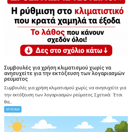
Συμβουλές για χρήση κλιματισμού χωρίς να
ανησυχείτε για την εκτόξευση των λογαριασμών
ρεύματος
Συμβουλές για χρήση κλιματισμού χωρίς να ανησυχείτε για
την εκτόξευση των λογαριασμών ρεύματος Σχετικά: Έτσι
θα...
ΧΡΗΣΙΜΑ