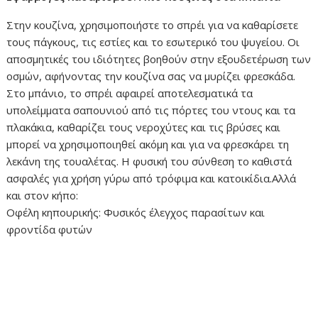
Στην κουζίνα, χρησιμοποιήστε το σπρέι για να καθαρίσετε
τους πάγκους, τις εστίες και το εσωτερικό του ψυγείου. Οι
αποσμητικές του ιδιότητες βοηθούν στην εξουδετέρωση των
οσμών, αφήνοντας την κουζίνα σας να μυρίζει φρεσκάδα.
Στο μπάνιο, το σπρέι αφαιρεί αποτελεσματικά τα
υπολείμματα σαπουνιού από τις πόρτες του ντους και τα
πλακάκια, καθαρίζει τους νεροχύτες και τις βρύσες και
μπορεί να χρησιμοποιηθεί ακόμη και για να φρεσκάρει τη
λεκάνη της τουαλέτας. Η φυσική του σύνθεση το καθιστά
ασφαλές για χρήση γύρω από τρόφιμα και κατοικίδια.Αλλά
και στον κήπο:
Οφέλη κηπουρικής: Φυσικός έλεγχος παρασίτων και
φροντίδα φυτών