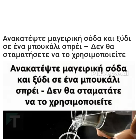
Ανακατέψτε μαγειρική σόδα και ξύδι
σε ένα μπουκάλι σπρέι – Δεν θα
σταματήσετε να το χρησιμοποιείτε
Πρόγραμμα
Αναπαραγωγής
Βίντεο