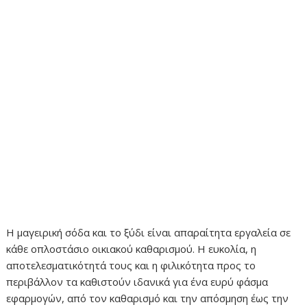
Η μαγειρική σόδα και το ξύδι είναι απαραίτητα εργαλεία σε
κάθε οπλοστάσιο οικιακού καθαρισμού. Η ευκολία, η
αποτελεσματικότητά τους και η φιλικότητα προς το
περιβάλλον τα καθιστούν ιδανικά για ένα ευρύ φάσμα
εφαρμογών, από τον καθαρισμό και την απόσμηση έως την