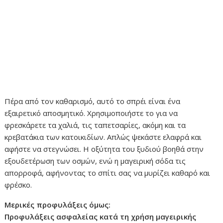
Πέρα από τον καθαρισμό, αυτό το σπρέι είναι ένα
εξαιρετικό αποσμητικό. Χρησιμοποιήστε το για να
φρεσκάρετε τα χαλιά, τις ταπετσαρίες, ακόμη και τα
κρεβατάκια των κατοικιδίων. Απλώς ψεκάστε ελαφρά και
αφήστε να στεγνώσει. Η οξύτητα του ξυδιού βοηθά στην
εξουδετέρωση των οσμών, ενώ η μαγειρική σόδα τις
απορροφά, αφήνοντας το σπίτι σας να μυρίζει καθαρό και
φρέσκο.
Μερικές προφυλάξεις όμως:
Προφυλάξεις ασφαλείας κατά τη χρήση μαγειρικής