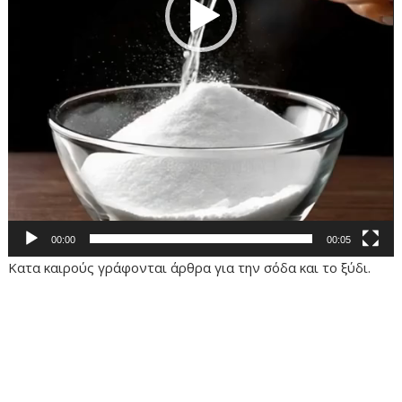
00:00
00:05
Κατα καιρούς γράφονται άρθρα για την σόδα και το ξύδι.