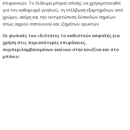
επιφανειών. Το διάλυμα μπορεί επίσης να χρησιμοποιηθεί
για τον καθαρισμό γυαλιού, τη στίλβωση εξαρτημάτων από
χρώμιο, ακόμη και την αντιμετώπιση δύσκολων σημείων
όπως αφρού σαπουνιού και ιζημάτων ορυκτών.
Οι φυσικές του ιδιότητες το καθιστούν ασφαλές για
χρήση στις περισσότερες επιφάνειες,
συμπεριλαμβανομένων εκείνων στην κουζίνα και στο
μπάνιο: