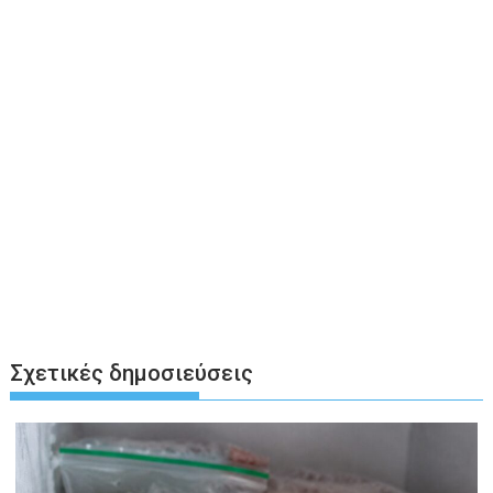
Σχετικές δημοσιεύσεις