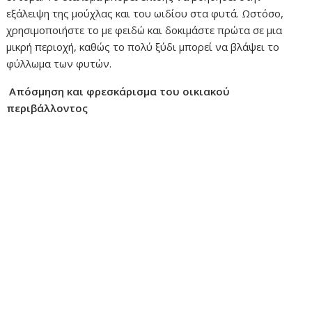
εξάλειψη της μούχλας και του ωιδίου στα φυτά. Ωστόσο,
χρησιμοποιήστε το με φειδώ και δοκιμάστε πρώτα σε μια
μικρή περιοχή, καθώς το πολύ ξύδι μπορεί να βλάψει το
φύλλωμα των φυτών.
Απόσμηση και φρεσκάρισμα του οικιακού
περιβάλλοντος