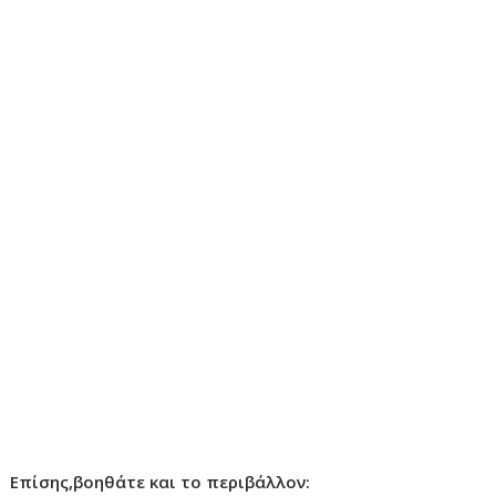
Επίσης,βοηθάτε και το περιβάλλον: