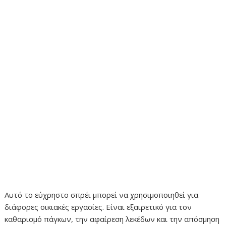
Αυτό το εύχρηστο σπρέι μπορεί να χρησιμοποιηθεί για
διάφορες οικιακές εργασίες. Είναι εξαιρετικό για τον
καθαρισμό πάγκων, την αφαίρεση λεκέδων και την απόσμηση