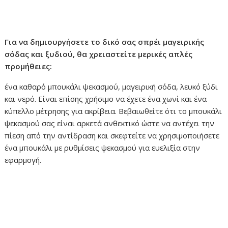
Για να δημιουργήσετε το δικό σας σπρέι μαγειρικής
σόδας και ξυδιού, θα χρειαστείτε μερικές απλές
προμήθειες:
ένα καθαρό μπουκάλι ψεκασμού, μαγειρική σόδα, λευκό ξύδι
και νερό. Είναι επίσης χρήσιμο να έχετε ένα χωνί και ένα
κύπελλο μέτρησης για ακρίβεια. Βεβαιωθείτε ότι το μπουκάλι
ψεκασμού σας είναι αρκετά ανθεκτικό ώστε να αντέχει την
πίεση από την αντίδραση και σκεφτείτε να χρησιμοποιήσετε
ένα μπουκάλι με ρυθμίσεις ψεκασμού για ευελιξία στην
εφαρμογή.