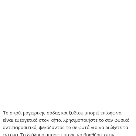
Το σπρέι μαγειρικής σόδας και ξυδιού μπορεί επίσης να
είναι ευεργετικό στον κήπο. Χρησιμοποιήστε το σαν φυσικό
αντιπαρασιτικό, ψεκάζοντάς το σε φυτά για να διώξετε τα
έντομα. Το διάλυμα μπορεί επίσης να βοηθήσει στην