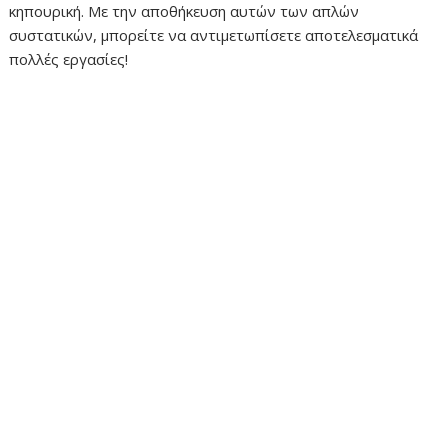
κηπουρική. Με την αποθήκευση αυτών των απλών
συστατικών, μπορείτε να αντιμετωπίσετε αποτελεσματικά
πολλές εργασίες!