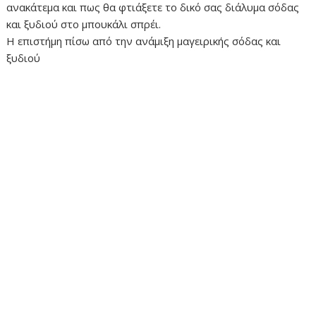
ανακάτεμα και πως θα φτιάξετε το δικό σας διάλυμα σόδας
και ξυδιού στο μπουκάλι σπρέι.
Η επιστήμη πίσω από την ανάμιξη μαγειρικής σόδας και
ξυδιού