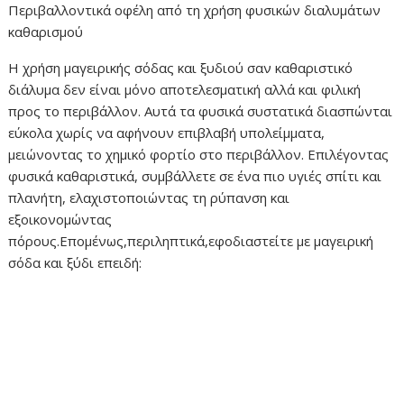
Περιβαλλοντικά οφέλη από τη χρήση φυσικών διαλυμάτων
καθαρισμού
Η χρήση μαγειρικής σόδας και ξυδιού σαν καθαριστικό
διάλυμα δεν είναι μόνο αποτελεσματική αλλά και φιλική
προς το περιβάλλον. Αυτά τα φυσικά συστατικά διασπώνται
εύκολα χωρίς να αφήνουν επιβλαβή υπολείμματα,
μειώνοντας το χημικό φορτίο στο περιβάλλον. Επιλέγοντας
φυσικά καθαριστικά, συμβάλλετε σε ένα πιο υγιές σπίτι και
πλανήτη, ελαχιστοποιώντας τη ρύπανση και
εξοικονομώντας
πόρους.Επομένως,περιληπτικά,εφοδιαστείτε με μαγειρική
σόδα και ξύδι επειδή: