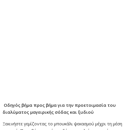
Οδηγός βήμα προς βήμα για την προετοιμασία του
διαλύματος μαγειρικής σόδας και ξυδιού
Ξεκινήστε γεμίζοντας το μπουκάλι ψεκασμού μέχρι τη μέση