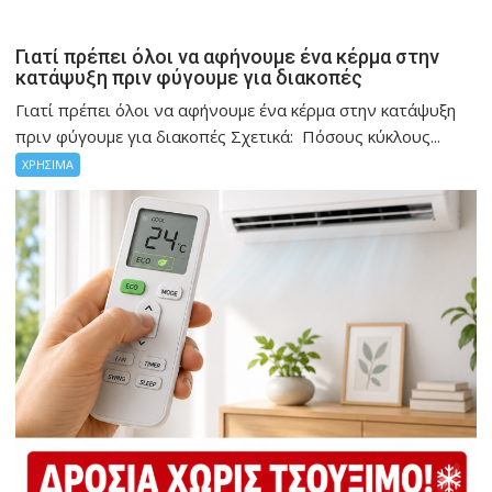
Γιατί πρέπει όλοι να αφήνουμε ένα κέρμα στην
κατάψυξη πριν φύγουμε για διακοπές
Γιατί πρέπει όλοι να αφήνουμε ένα κέρμα στην κατάψυξη
πριν φύγουμε για διακοπές Σχετικά: Πόσους κύκλους...
ΧΡΗΣΙΜΑ