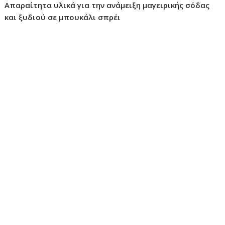
Απαραίτητα υλικά για την ανάμειξη μαγειρικής σόδας
και ξυδιού σε μπουκάλι σπρέι