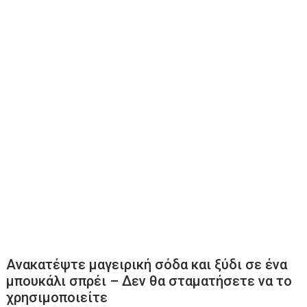
Ανακατέψτε μαγειρική σόδα και ξύδι σε ένα
μπουκάλι σπρέι – Δεν θα σταματήσετε να το
χρησιμοποιείτε