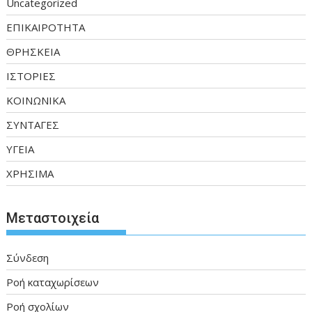
Uncategorized
ΕΠΙΚΑΙΡΟΤΗΤΑ
ΘΡΗΣΚΕΙΑ
ΙΣΤΟΡΙΕΣ
ΚΟΙΝΩΝΙΚΑ
ΣΥΝΤΑΓΕΣ
ΥΓΕΙΑ
ΧΡΗΣΙΜΑ
Μεταστοιχεία
Σύνδεση
Ροή καταχωρίσεων
Ροή σχολίων