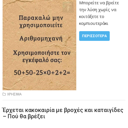
Μπορείτε να βρείτε
την λύση χωρίς να
κοιτάξετε το
κομπιουτεράκι
ΠΕΡΙΣΣΌΤΕΡΑ
ΧΡΗΣΙΜΑ
Έρχεται κακοκαιρία με βροχές και καταιγίδες
– Πού θα βρέξει