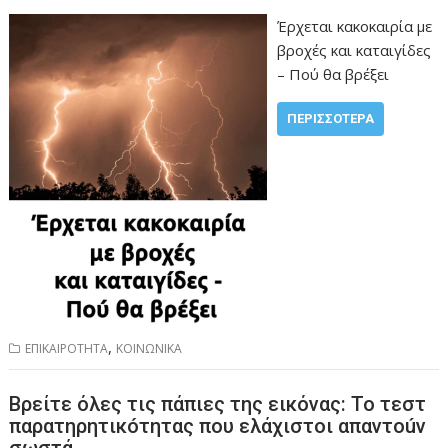
Έρχεται κακοκαιρία με
βροχές και καταιγίδες
– Πού θα βρέξει
ΠΕΡΙΣΣΌΤΕΡΑ
,
ΕΠΙΚΑΙΡΟΤΗΤΑ
ΚΟΙΝΩΝΙΚΑ
Βρείτε όλες τις πάπιες της εικόνας: Το τεστ
παρατηρητικóτητας που ελάχιστοι απαντοúν
σωστά