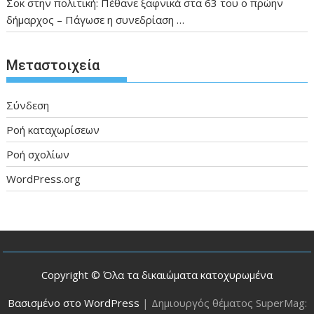
Σοκ στην πολιτική: Πέθανε ξαφνικά στα 63 του ο πρώην
δήμαρχος – Πάγωσε η συνεδρίαση …
Μεταστοιχεία
Σύνδεση
Ροή καταχωρίσεων
Ροή σχολίων
WordPress.org
Copyright © Όλα τα δικαιώματα κατοχυρωμένα
Βασισμένο στο WordPress
|
Δημιουργός θέματος SuperMag: