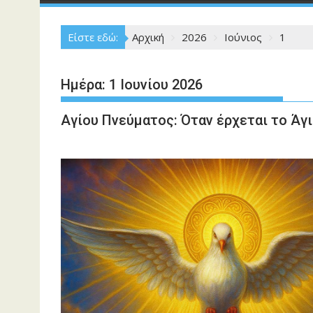
Είστε εδώ:
Αρχική
2026
Ιούνιος
1
Ημέρα:
1 Ιουνίου 2026
Αγίου Πνεύματος: Όταν έρχεται το Άγι