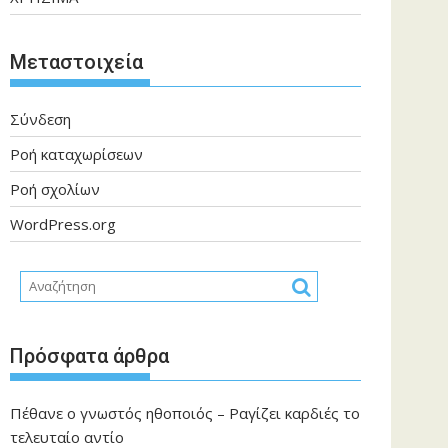
Μεταστοιχεία
Σύνδεση
Ροή καταχωρίσεων
Ροή σχολίων
WordPress.org
Πρόσφατα άρθρα
Πέθανε ο γνωστός ηθοποιός – Ραγίζει καρδιές το
τελευταίο αντίο