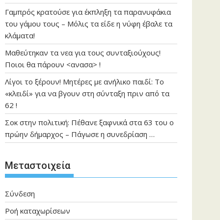
Γαμπρός κρατούσε για έκπληξη τα παρανυφάκια
του γάμου τους – Μόλις τα είδε η νύφη έβαλε τα
κλάματα!
Μαθεύτηκαν τα νεα για τους συνταξιούχους!
Ποιοι θα πάρουν <ανασα> !
Λίγοι το ξέρουν! Μητέρες με ανήλικο παιδί: Το
«κλειδί» για να βγουν στη σύνταξη πριν από τα
62 !
Σοκ στην πολιτική: Πέθανε ξαφνικά στα 63 του ο
πρώην δήμαρχος – Πάγωσε η συνεδρίαση …
Μεταστοιχεία
Σύνδεση
Ροή καταχωρίσεων