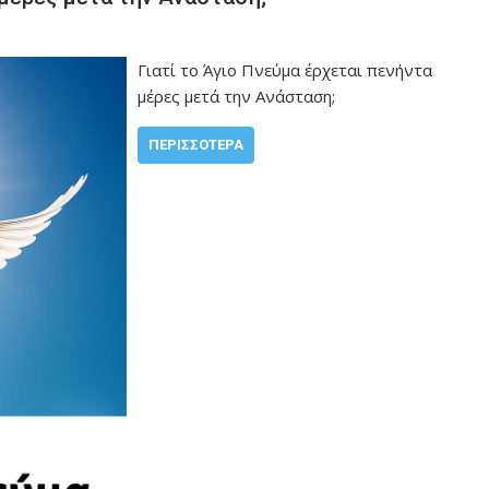
Γιατί το Άγιο Πνεύμα έρχεται πενήντα
μέρες μετά την Ανάσταση;
ΠΕΡΙΣΣΌΤΕΡΑ