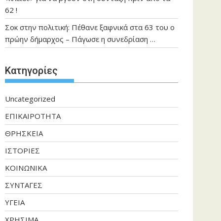
62 !
Σοκ στην πολιτική: Πέθανε ξαφνικά στα 63 του ο
πρώην δήμαρχος – Πάγωσε η συνεδρίαση …
Kατηγορίες
Uncategorized
ΕΠΙΚΑΙΡΟΤΗΤΑ
ΘΡΗΣΚΕΙΑ
ΙΣΤΟΡΙΕΣ
ΚΟΙΝΩΝΙΚΑ
ΣΥΝΤΑΓΕΣ
ΥΓΕΙΑ
ΧΡΗΣΙΜΑ