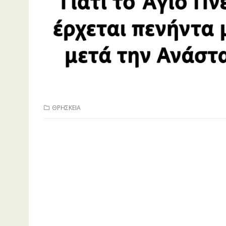
ΘΡΗΣΚΕΙΑ