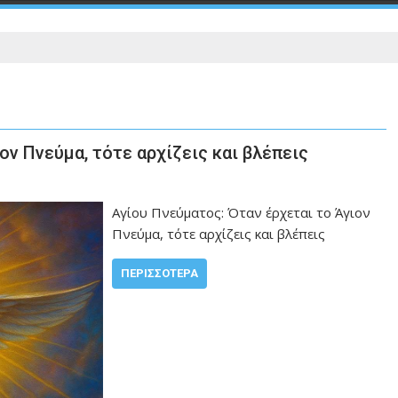
ον Πνεύμα, τότε αρχίζεις και βλέπεις
Αγίου Πνεύματος: Όταν έρχεται το Άγιον
Πνεύμα, τότε αρχίζεις και βλέπεις
ΠΕΡΙΣΣΌΤΕΡΑ