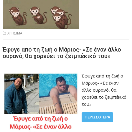
ΧΡΗΣΙΜΑ
Έφυγε από τη ζωή ο Μάριος- «Σε έναν άλλο
ουρανό, θα χορεύει το ζεϊμπέκικό του»
Έφυγε από τη ζωή ο
Μάριος- «Σε έναν
άλλο ουρανό, θα
χορεύει το ζεϊμπέκικό
του»
ΠΕΡΙΣΣΌΤΕΡΑ