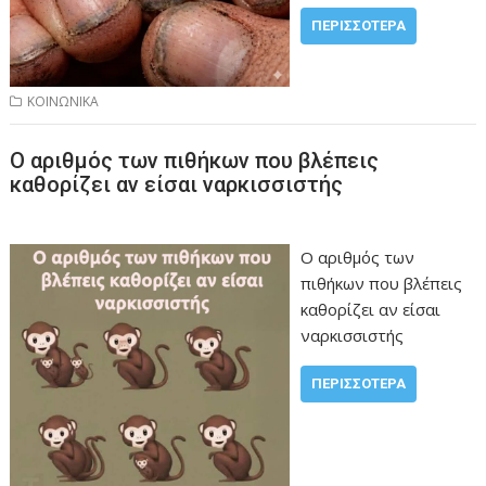
ΠΕΡΙΣΣΌΤΕΡΑ
ΚΟΙΝΩΝΙΚΑ
Ο αριθμός των πιθήκων που βλέπεις
καθορίζει αν είσαι ναρκισσιστής
Ο αριθμός των
πιθήκων που βλέπεις
καθορίζει αν είσαι
ναρκισσιστής
ΠΕΡΙΣΣΌΤΕΡΑ