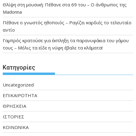
Θλίψη στη μουσική: Πέθανε στα 69 του – Ο άνθρωπος της
Madonna
Πέθανε ο γνωστός ηθοποιός – Ραγίζει καρδιές το τελευταίο
αντίο
Γαμπρός κρατούσε για έκπληξη τα παρανυφάκια του γάμου
τους – Μόλις τα είδε η νύφη έβαλε τα κλάματα!
Kατηγορίες
Uncategorized
ΕΠΙΚΑΙΡΟΤΗΤΑ
ΘΡΗΣΚΕΙΑ
ΙΣΤΟΡΙΕΣ
ΚΟΙΝΩΝΙΚΑ