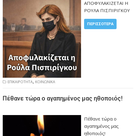
ΑΠΟΦΥΛΑΚΙΖΕΤΑΙ Η
ΡΟΥΛΑ ΠΙΣΠΙΡΙΓΚΟΥ
ΠΕΡΙΣΣΌΤΕΡΑ
,
ΕΠΙΚΑΙΡΟΤΗΤΑ
ΚΟΙΝΩΝΙΚΑ
Πέθανε τώρα ο αγαπημένος μας ηθοποιός!
Πέθανε τώρα ο
αγαπημένος μας
ηθοποιός!