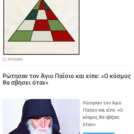
ΧΡΗΣΙΜΑ
Ρώτησαν τον Άγιο Παΐσιο και είπε: «Ο κόσμος
θα σβήσει όταν»
Ρώτησαν τον Άγιο
Παΐσιο και είπε: «Ο
κόσμος θα σβήσει
όταν»