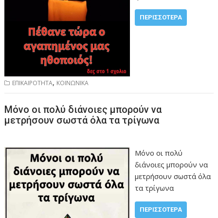
ΠΕΡΙΣΣΌΤΕΡΑ
,
ΕΠΙΚΑΙΡΟΤΗΤΑ
ΚΟΙΝΩΝΙΚΑ
Μόνο οι πολύ διάνοιες μπορούν να
μετρήσουν σωστά όλα τα τρίγωνα
Μόνο οι πολύ
διάνοιες μπορούν να
μετρήσουν σωστά όλα
τα τρίγωνα
ΠΕΡΙΣΣΌΤΕΡΑ