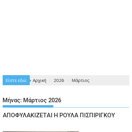
Είστε εδώ:
Αρχική
2026
Μάρτιος
Μήνας:
Μάρτιος 2026
ΑΠΟΦΥΛΑΚΙΖΕΤΑΙ Η ΡΟΥΛΑ ΠΙΣΠΙΡΙΓΚΟΥ