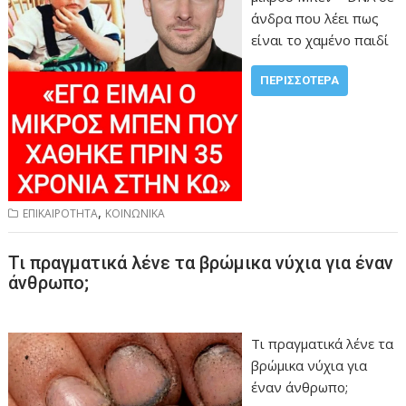
άνδρα που λέει πως
είναι το χαμένο παιδί
ΠΕΡΙΣΣΌΤΕΡΑ
,
ΕΠΙΚΑΙΡΟΤΗΤΑ
ΚΟΙΝΩΝΙΚΑ
Τι πραγματικά λένε τα βρώμικα νύχια για έναν
άνθρωπο;
Τι πραγματικά λένε τα
βρώμικα νύχια για
έναν άνθρωπο;