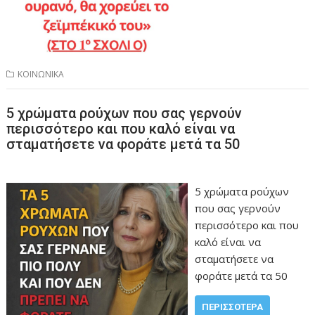
ΚΟΙΝΩΝΙΚΑ
5 χρώματα ρούχων που σας γερνούν
περισσότερο και που καλό είναι να
σταματήσετε να φοράτε μετά τα 50
5 χρώματα ρούχων
που σας γερνούν
περισσότερο και που
καλό είναι να
σταματήσετε να
φοράτε μετά τα 50
ΠΕΡΙΣΣΌΤΕΡΑ