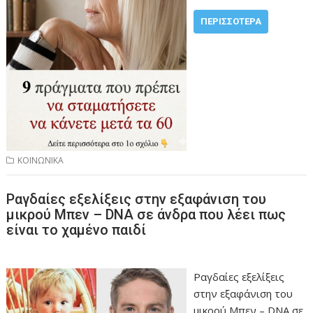
ΠΕΡΙΣΣΌΤΕΡΑ
ΚΟΙΝΩΝΙΚΑ
Ραγδαίες εξελίξεις στην εξαφάνιση του
μικρού Μπεν – DNA σε άνδρα που λέει πως
είναι το χαμένο παιδί
Ραγδαίες εξελίξεις
στην εξαφάνιση του
μικρού Μπεν – DNA σε