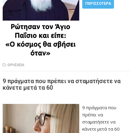
ΠΕΡΙΣΣΌΤΕΡΑ
ΘΡΗΣΚΕΙΑ
9 πράγματα που πρέπει να σταματήσετε να
κάνετε μετά τα 60
9 πράγματα που
πρέπει να
σταματήσετε να
κάνετε μετά τα 60