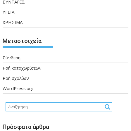
ΣΥΝΤΑΓΕΣ
ΥΓΕΙΑ
ΧΡΗΣΙΜΑ
Μεταστοιχεία
Σύνδεση
Ροή καταχωρίσεων
Ροή σχολίων
WordPress.org
Πρόσφατα άρθρα