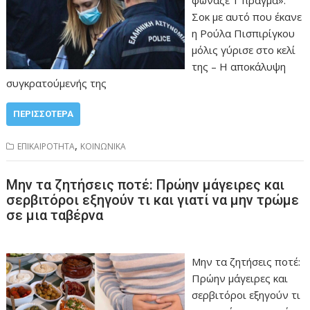
φώναζε 1 πράγμα»:
Σοκ με αυτό που έκανε
η Ρούλα Πισπιρίγκου
μόλις γύρισε στο κελί
της – Η αποκάλυψη
συγκρατούμενής της
ΠΕΡΙΣΣΌΤΕΡΑ
,
ΕΠΙΚΑΙΡΟΤΗΤΑ
ΚΟΙΝΩΝΙΚΑ
Μην τα ζητήσεις ποτέ: Πρώην μάγειρες και
σερβιτόροι εξηγούν τι και γιατί να μην τρώμε
σε μια ταβέρνα
Μην τα ζητήσεις ποτέ:
Πρώην μάγειρες και
σερβιτόροι εξηγούν τι