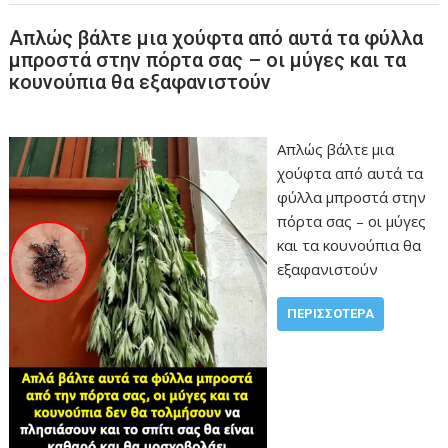
Απλώς βάλτε μια χούφτα από αυτά τα φύλλα
μπροστά στην πόρτα σας – οι μύγες και τα
κουνούπια θα εξαφανιστούν
Απλώς βάλτε μια
χούφτα από αυτά τα
φύλλα μπροστά στην
πόρτα σας – οι μύγες
και τα κουνούπια θα
εξαφανιστούν
ΠΕΡΙΣΣΌΤΕΡΑ