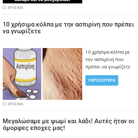
ΧΡΗΣΙΜΑ
10 χρήσιμα κόλπα με την ασπιρίνη που πρέπει
να γνωρίζετε
10 χρήσιμα κόλπα με
την ασπιρίνη που
πρέπει να γνωρίζετε
ΠΕΡΙΣΣΌΤΕΡΑ
ΧΡΗΣΙΜΑ
Μεγαλώσαμε με ψωμί και λάδι! Αυτές ήταν οι
όμορφες εποχες μας!