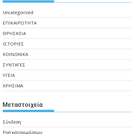
Uncategorized
ΕΠΙΚΑΙΡΟΤΗΤΑ
ΘΡΗΣΚΕΙΑ
ΙΣΤΟΡΙΕΣ
ΚΟΙΝΩΝΙΚΑ
ΣΥΝΤΑΓΕΣ
ΥΓΕΙΑ
ΧΡΗΣΙΜΑ
Μεταστοιχεία
Σύνδεση
Ροή καταχωρίσεων