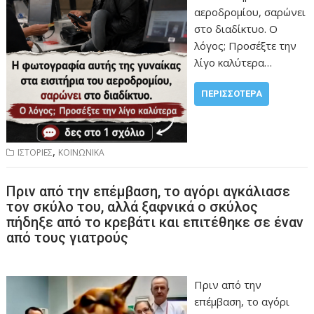
αεροδρομίου, σαρώνει
στο διαδίκτυο. Ο
λόγος; Προσέξτε την
λίγο καλύτερα…
ΠΕΡΙΣΣΌΤΕΡΑ
,
ΙΣΤΟΡΙΕΣ
ΚΟΙΝΩΝΙΚΑ
Πριν από την επέμβαση, το αγόρι αγκάλιασε
τον σκύλο του, αλλά ξαφνικά ο σκύλος
πήδηξε από το κρεβάτι και επιτέθηκε σε έναν
από τους γιατρούς
Πριν από την
επέμβαση, το αγόρι