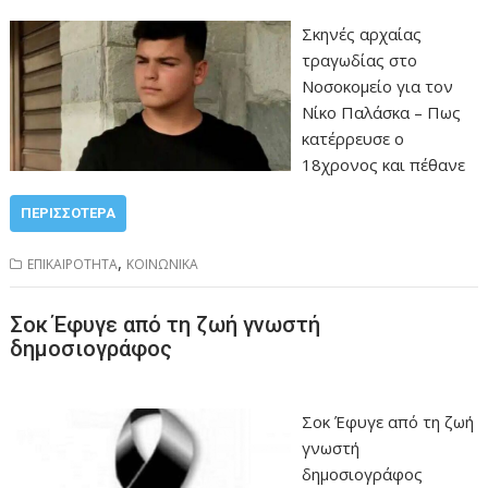
Σκηνές αρχαίας
τραγωδίας στο
Νοσοκομείο για τον
Νίκο Παλάσκα – Πως
κατέρρευσε ο
18χρονος και πέθανε
ΠΕΡΙΣΣΌΤΕΡΑ
,
ΕΠΙΚΑΙΡΟΤΗΤΑ
ΚΟΙΝΩΝΙΚΑ
Σοκ Έφυγε από τη ζωή γνωστή
δημοσιογράφος
Σοκ Έφυγε από τη ζωή
γνωστή
δημοσιογράφος