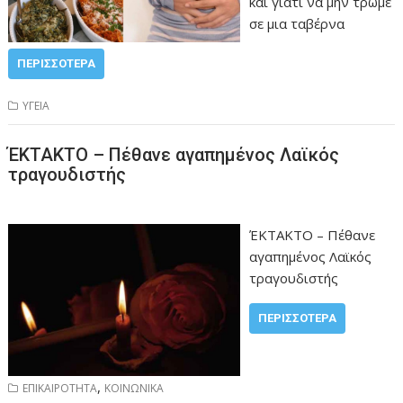
και γιατί να μην τρώμε
σε μια ταβέρνα
ΠΕΡΙΣΣΌΤΕΡΑ
ΥΓΕΙΑ
ΈΚΤΑΚΤΟ – Πέθανε αγαπημένος Λαϊκός
τραγουδιστής
ΈΚΤΑΚΤΟ – Πέθανε
αγαπημένος Λαϊκός
τραγουδιστής
ΠΕΡΙΣΣΌΤΕΡΑ
,
ΕΠΙΚΑΙΡΟΤΗΤΑ
ΚΟΙΝΩΝΙΚΑ