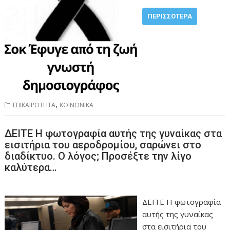
ΠΕΡΙΣΣΌΤΕΡΑ
,
ΕΠΙΚΑΙΡΟΤΗΤΑ
ΚΟΙΝΩΝΙΚΑ
ΔΕΙΤΕ Η φωτογραφία αυτής της γυναίκας στα
εισιτήρια του αεροδρομίου, σαρώνει στο
διαδίκτυο. Ο λόγος; Προσέξτε την λίγο
καλύτερα…
ΔΕΙΤΕ Η φωτογραφία
αυτής της γυναίκας
στα εισιτήρια του