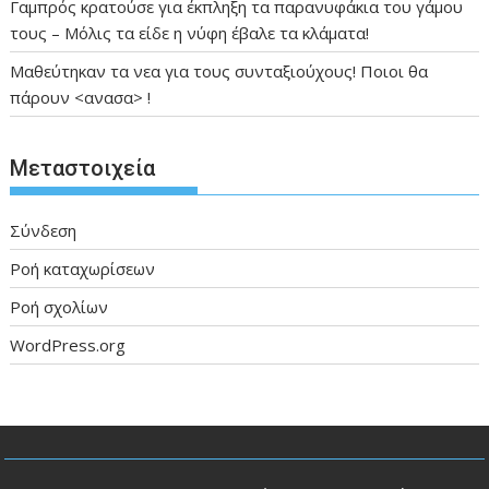
Γαμπρός κρατούσε για έκπληξη τα παρανυφάκια του γάμου
τους – Μόλις τα είδε η νύφη έβαλε τα κλάματα!
Μαθεύτηκαν τα νεα για τους συνταξιούχους! Ποιοι θα
πάρουν <ανασα> !
Μεταστοιχεία
Σύνδεση
Ροή καταχωρίσεων
Ροή σχολίων
WordPress.org