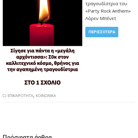
τραγουδίστρια του
«Party Rock Anthem»
Λόρεν Μπένετ
ΠΕΡΙΣΣΌΤΕΡΑ
,
ΕΠΙΚΑΙΡΟΤΗΤΑ
ΚΟΙΝΩΝΙΚΑ
Πρόσφατα άρθρα