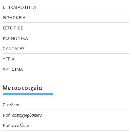
ΕΠΙΚΑΙΡΟΤΗΤΑ
ΘΡΗΣΚΕΙΑ
ΙΣΤΟΡΙΕΣ
ΚΟΙΝΩΝΙΚΑ
ΣΥΝΤΑΓΕΣ
ΥΓΕΙΑ
ΧΡΗΣΙΜΑ
Μεταστοιχεία
Σύνδεση
Ροή καταχωρίσεων
Ροή σχολίων