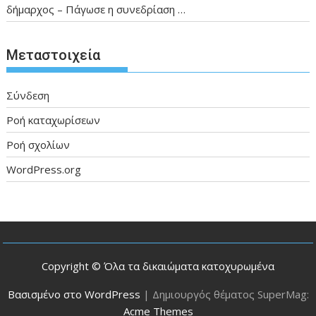
δήμαρχος – Πάγωσε η συνεδρίαση …
Μεταστοιχεία
Σύνδεση
Ροή καταχωρίσεων
Ροή σχολίων
WordPress.org
Copyright © Όλα τα δικαιώματα κατοχυρωμένα
Βασισμένο στο WordPress
|
Δημιουργός θέματος SuperMag:
Acme Themes