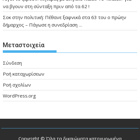
να βγουν στη σύνταξη πριν από τα 62 !
Σοκ στην πολιτική: Πέθανε ξαφνικά στα 63 του ο πρώην
δήμαρχος – Πάγωσε η συνεδρίαση …
Μεταστοιχεία
Σύνδεση
Ροή καταχωρίσεων
Ροή σχολίων
WordPress.org
Copyright © Όλα τα δικαιώματα κατοχυρωμένα