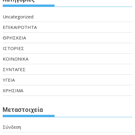
Uncategorized
ΕΠΙΚΑΙΡΟΤΗΤΑ
ΘΡΗΣΚΕΙΑ
ΙΣΤΟΡΙΕΣ
ΚΟΙΝΩΝΙΚΑ
ΣΥΝΤΑΓΕΣ
ΥΓΕΙΑ
ΧΡΗΣΙΜΑ
Μεταστοιχεία
Σύνδεση