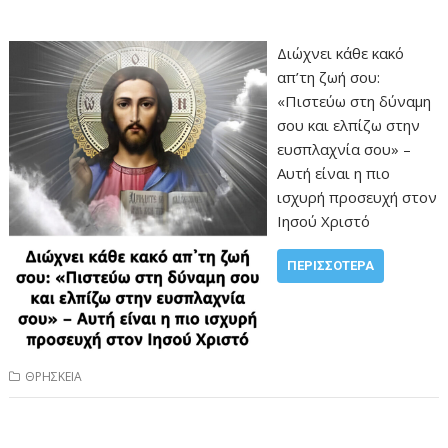
Διώχνει κάθε κακό
απ’τη ζωή σου:
«Πιστεύω στη δύναμη
σου και ελπίζω στην
ευσπλαχνία σου» –
Αυτή είναι η πιο
ισχυρή προσευχή στον
Ιησού Χριστό
ΠΕΡΙΣΣΌΤΕΡΑ
ΘΡΗΣΚΕΙΑ