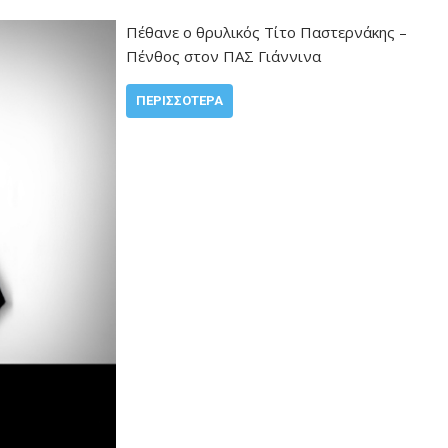
Πέθανε ο θρυλικός Τίτο Παστερνάκης –
Πένθος στον ΠΑΣ Γιάννινα
ΠΕΡΙΣΣΌΤΕΡΑ