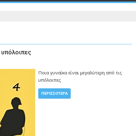
ς υπόλοιπες
Ποια γυναίκα είναι μεγαλύτερη από τις
υπόλοιπες
ΠΕΡΙΣΣΌΤΕΡΑ