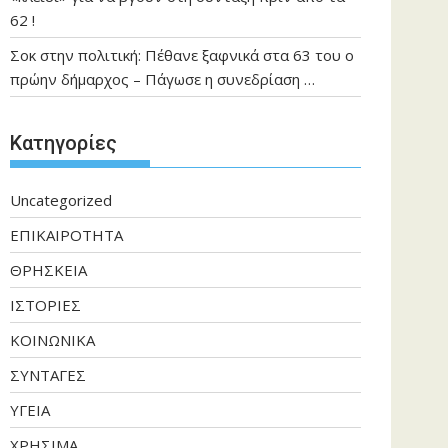
62 !
Σοκ στην πολιτική: Πέθανε ξαφνικά στα 63 του ο
πρώην δήμαρχος – Πάγωσε η συνεδρίαση …
Kατηγορίες
Uncategorized
ΕΠΙΚΑΙΡΟΤΗΤΑ
ΘΡΗΣΚΕΙΑ
ΙΣΤΟΡΙΕΣ
ΚΟΙΝΩΝΙΚΑ
ΣΥΝΤΑΓΕΣ
ΥΓΕΙΑ
ΧΡΗΣΙΜΑ