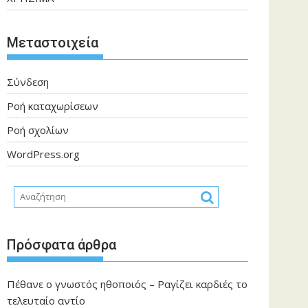
Μεταστοιχεία
Σύνδεση
Ροή καταχωρίσεων
Ροή σχολίων
WordPress.org
Πρόσφατα άρθρα
Πέθανε ο γνωστός ηθοποιός – Ραγίζει καρδιές το
τελευταίο αντίο