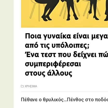
ΧΡΗΣΙΜΑ
Πέθανε ο θρυλικός…Πένθος στο ποδό