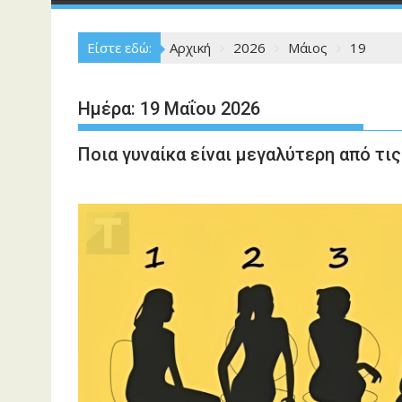
Είστε εδώ:
Αρχική
2026
Μάιος
19
Ημέρα:
19 Μαΐου 2026
Ποια γυναίκα είναι μεγαλύτερη από τι