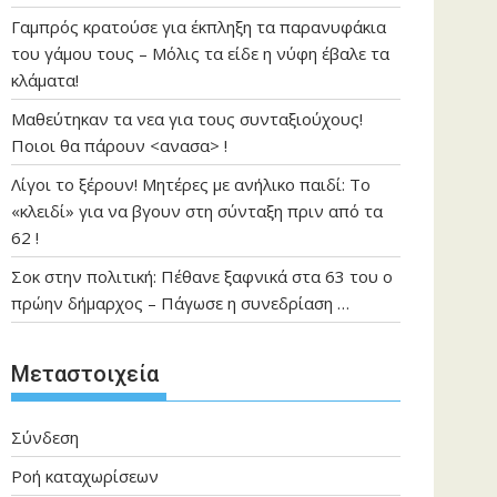
Γαμπρός κρατούσε για έκπληξη τα παρανυφάκια
του γάμου τους – Μόλις τα είδε η νύφη έβαλε τα
κλάματα!
Μαθεύτηκαν τα νεα για τους συνταξιούχους!
Ποιοι θα πάρουν <ανασα> !
Λίγοι το ξέρουν! Μητέρες με ανήλικο παιδί: Το
«κλειδί» για να βγουν στη σύνταξη πριν από τα
62 !
Σοκ στην πολιτική: Πέθανε ξαφνικά στα 63 του ο
πρώην δήμαρχος – Πάγωσε η συνεδρίαση …
Μεταστοιχεία
Σύνδεση
Ροή καταχωρίσεων