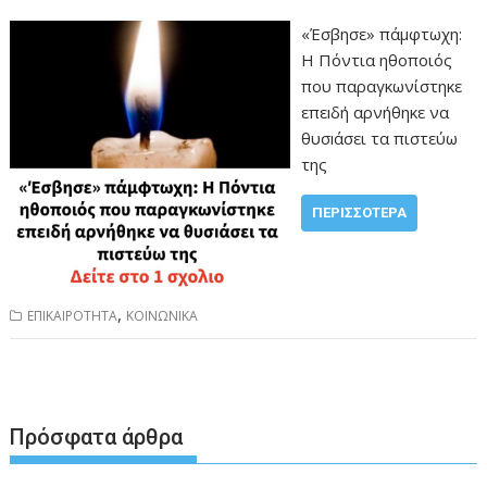
«Έσβησε» πάμφτωχη:
Η Πόντια ηθοποιός
που παραγκωνίστηκε
επεıδή αρνήθηκε να
θυσıάσει τα πιστεύω
της
ΠΕΡΙΣΣΌΤΕΡΑ
,
ΕΠΙΚΑΙΡΟΤΗΤΑ
ΚΟΙΝΩΝΙΚΑ
Πρόσφατα άρθρα