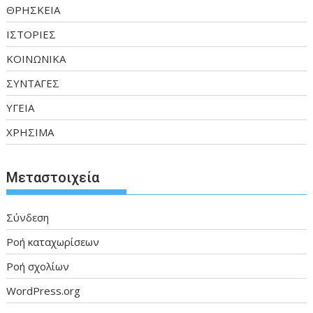
ΘΡΗΣΚΕΙΑ
ΙΣΤΟΡΙΕΣ
ΚΟΙΝΩΝΙΚΑ
ΣΥΝΤΑΓΕΣ
ΥΓΕΙΑ
ΧΡΗΣΙΜΑ
Μεταστοιχεία
Σύνδεση
Ροή καταχωρίσεων
Ροή σχολίων
WordPress.org